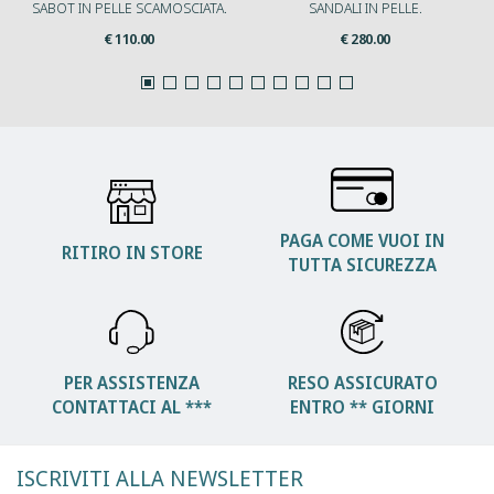
SABOT IN PELLE SCAMOSCIATA.
SANDALI IN PELLE.
€ 110.00
€ 280.00
PAGA COME VUOI IN
RITIRO IN STORE
TUTTA SICUREZZA
PER ASSISTENZA
RESO ASSICURATO
CONTATTACI AL ***
ENTRO ** GIORNI
ISCRIVITI ALLA NEWSLETTER