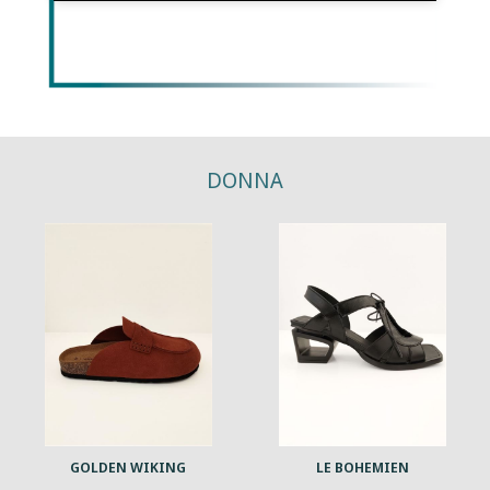
DONNA
GOLDEN WIKING
LE BOHEMIEN