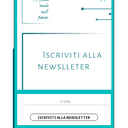
ISCRIVITI ALLA NEWSLETTER