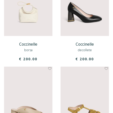
Coccinelle
Coccinelle
borsa
decollete
€ 200.00
€ 200.00