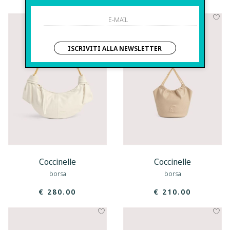
ISCRIVITI ALLA NEWSLETTER
Coccinelle
Coccinelle
borsa
borsa
€ 280.00
€ 210.00