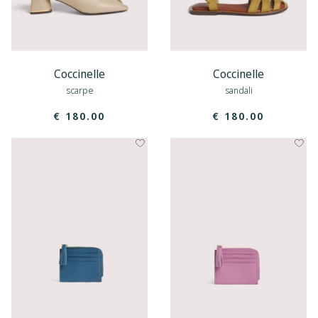
Coccinelle
Coccinelle
scarpe
sandali
€ 180.00
€ 180.00