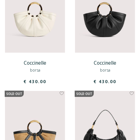
Coccinelle
Coccinelle
borsa
borsa
€ 430.00
€ 430.00
SOLD OUT
SOLD OUT