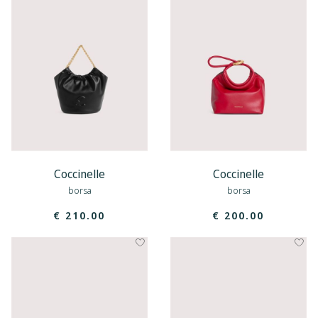
Coccinelle
Coccinelle
borsa
borsa
€ 210.00
€ 200.00