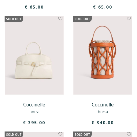
€ 65.00
€ 65.00
SOLD OUT
SOLD OUT
Coccinelle
Coccinelle
borsa
borsa
€ 395.00
€ 340.00
SOLD OUT
SOLD OUT