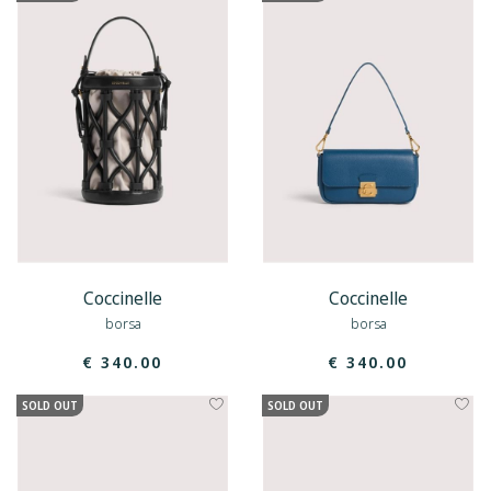
Coccinelle
Coccinelle
borsa
borsa
€ 340.00
€ 340.00
SOLD OUT
SOLD OUT