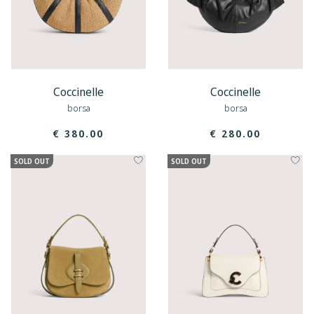
Coccinelle
Coccinelle
borsa
borsa
€ 380.00
€ 280.00
SOLD OUT
SOLD OUT