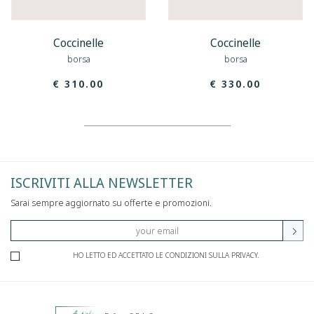
Coccinelle
Coccinelle
borsa
borsa
€ 310.00
€ 330.00
ISCRIVITI ALLA NEWSLETTER
Sarai sempre aggiornato su offerte e promozioni.
HO LETTO ED ACCETTATO LE CONDIZIONI SULLA PRIVACY.