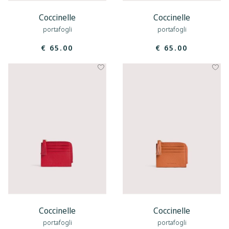
Coccinelle
Coccinelle
portafogli
portafogli
€ 65.00
€ 65.00
Coccinelle
Coccinelle
portafogli
portafogli