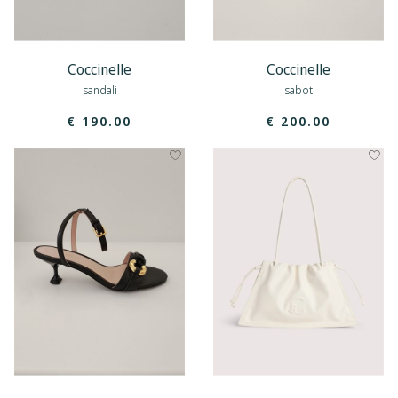
Coccinelle
Coccinelle
sandali
sabot
€ 190.00
€ 200.00