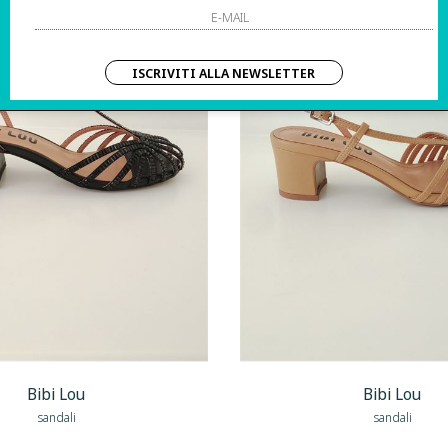
ISCRIVITI ALLA NEWSLETTER
Bibi Lou
Bibi Lou
sandali
sandali