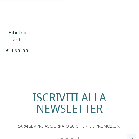
Bibi Lou
sandali
€ 160.00
ISCRIVITI ALLA
NEWSLETTER
SARAI SEMPRE AGGIORNATO SU OFFERTE E PROMOZIONI.