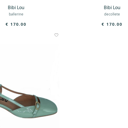
Bibi Lou
Bibi Lou
ballerine
decollete
€ 170.00
€ 170.00