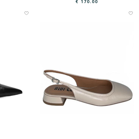
€ 170.00