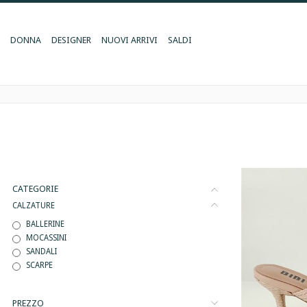
DONNA
DESIGNER
NUOVI ARRIVI
SALDI
CATEGORIE
CALZATURE
BALLERINE
MOCASSINI
SANDALI
SCARPE
PREZZO