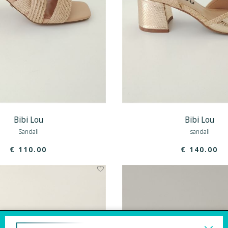
Bibi Lou
Bibi Lou
Sandali
sandali
€ 110.00
€ 140.00