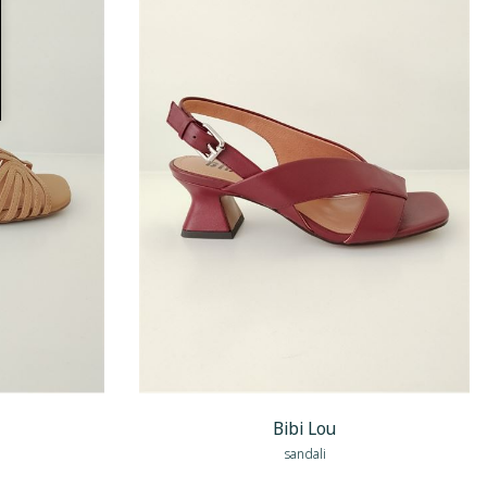
Bibi Lou
sandali