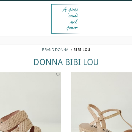
BRAND DONNA
⟩
BIBI LOU
DONNA
BIBI LOU