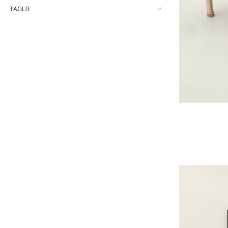
TAGLIE