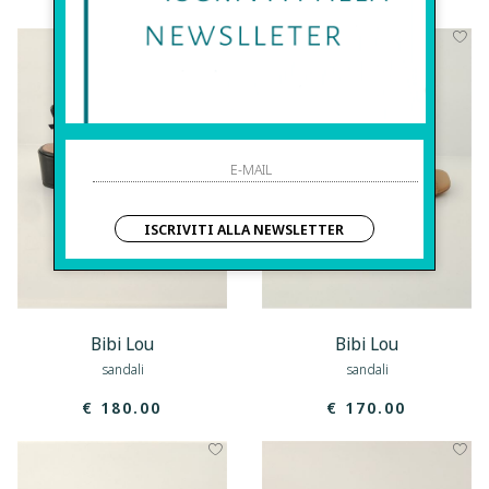
ISCRIVITI ALLA NEWSLETTER
Bibi Lou
Bibi Lou
sandali
sandali
€ 180.00
€ 170.00