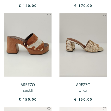
€ 140.00
€ 170.00
AREZZO
AREZZO
sandali
sandali
€ 150.00
€ 150.00