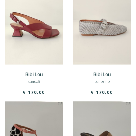
Bibi Lou
Bibi Lou
sandali
ballerine
€ 170.00
€ 170.00