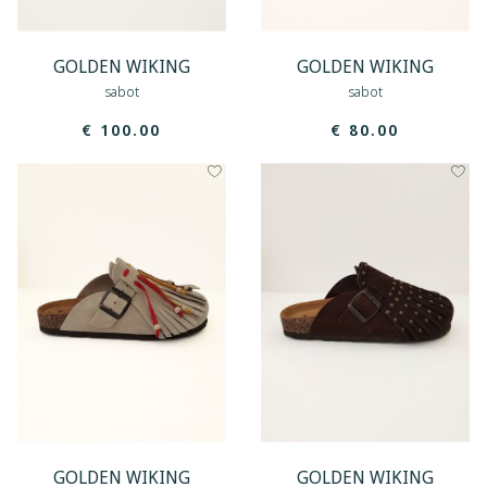
GOLDEN WIKING
GOLDEN WIKING
sabot
sabot
€ 100.00
€ 80.00
GOLDEN WIKING
GOLDEN WIKING