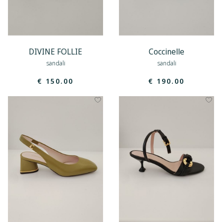
DIVINE FOLLIE
Coccinelle
sandali
sandali
€ 150.00
€ 190.00