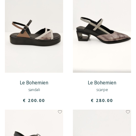
Le Bohemien
Le Bohemien
sandali
scarpe
€ 200.00
€ 280.00