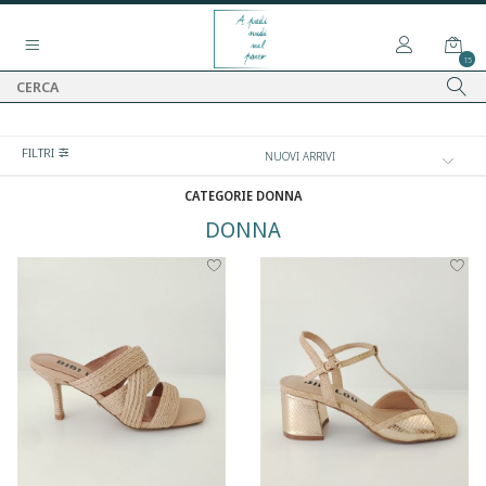
15
FILTRI
CATEGORIE DONNA
DONNA