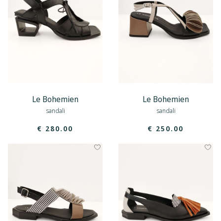
Le Bohemien
Le Bohemien
sandali
sandali
€ 280.00
€ 250.00