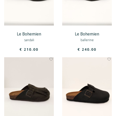
Le Bohemien
Le Bohemien
sandali
ballerine
€ 210.00
€ 240.00