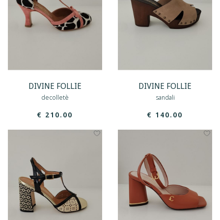
DIVINE FOLLIE
DIVINE FOLLIE
decolletè
sandali
€ 210.00
€ 140.00