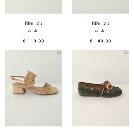
Bibi Lou
Bibi Lou
Sandali
sandali
€ 110.00
€ 140.00