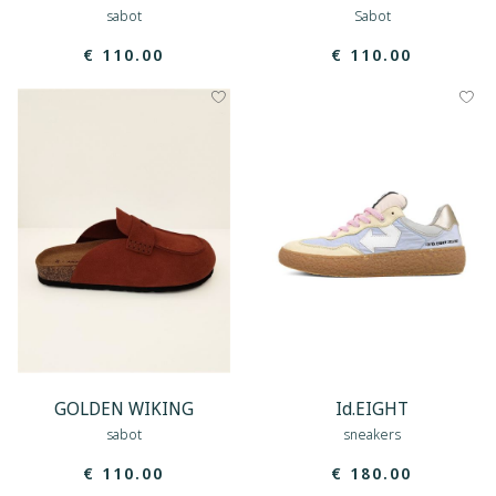
sabot
Sabot
€ 110.00
€ 110.00
GOLDEN WIKING
Id.EIGHT
sabot
sneakers
€ 110.00
€ 180.00