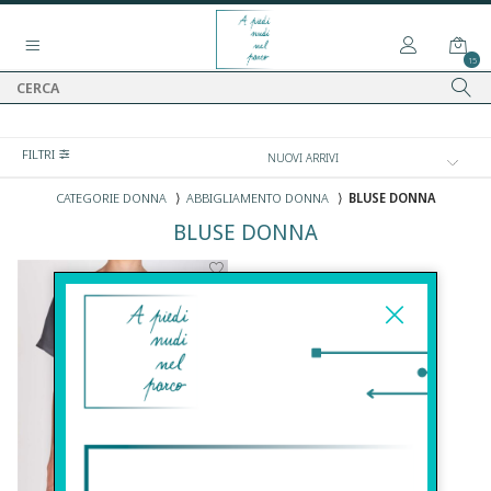
15
FILTRI
CATEGORIE DONNA
⟩
ABBIGLIAMENTO DONNA
⟩
BLUSE DONNA
BLUSE DONNA