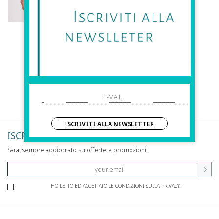
Alysi
blusa
€ 230.00
ISCRIVITI ALLA NEWSLETTER
ISCRIVITI ALLA NEWSLETTER
Sarai sempre aggiornato su offerte e promozioni.
HO LETTO ED ACCETTATO LE CONDIZIONI SULLA PRIVACY.