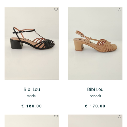
Bibi Lou
Bibi Lou
sandali
sandali
€ 180.00
€ 170.00