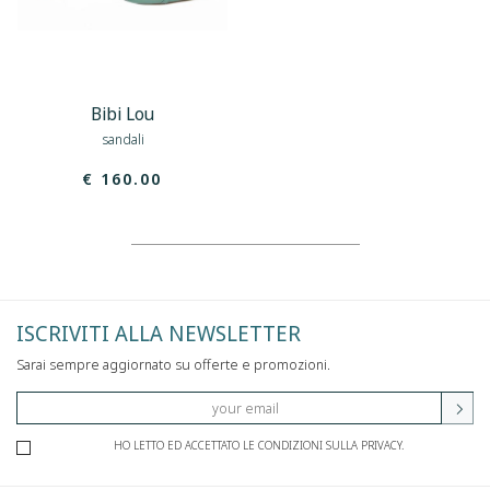
Bibi Lou
sandali
€ 160.00
ISCRIVITI ALLA NEWSLETTER
Sarai sempre aggiornato su offerte e promozioni.
HO LETTO ED ACCETTATO LE CONDIZIONI SULLA PRIVACY.