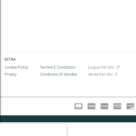
EXTRA
Cookie Policy
Termini E Condizioni
Lingua Del Sito : IT
Privacy
Condizioni Di Vendita
Valuta Del Sito : €