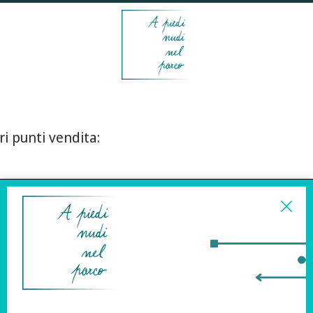
ri punti vendita:
ISCRIVITI ALLA
NEWSLETTER