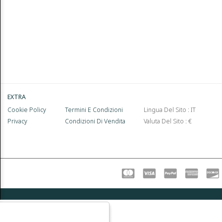
EXTRA
Cookie Policy
Termini E Condizioni
Lingua Del Sito : IT
Privacy
Condizioni Di Vendita
Valuta Del Sito : €