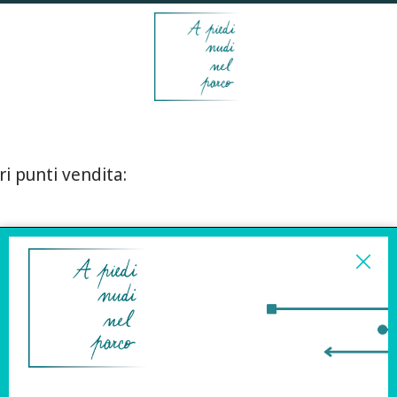
ri punti vendita:
ISCRIVITI ALLA
NEWSLETTER