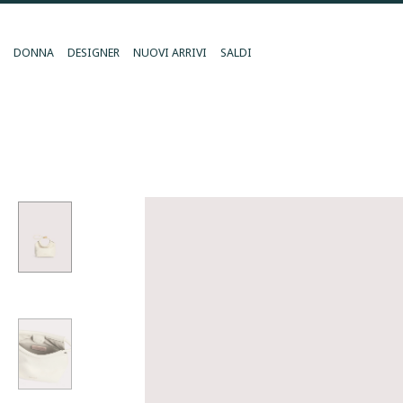
DONNA
DESIGNER
NUOVI ARRIVI
SALDI