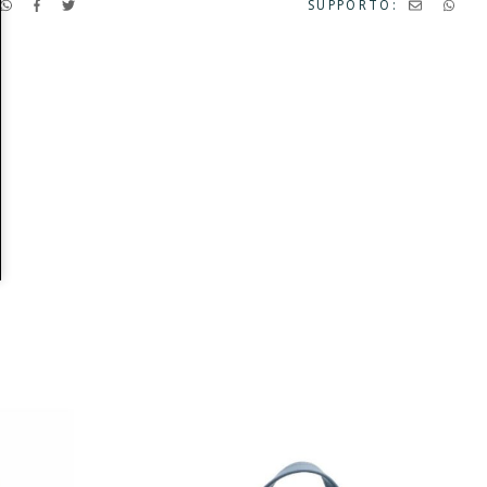
SUPPORTO: