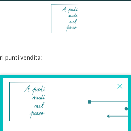
ri punti vendita:
ISCRIVITI ALLA
NEWSLETTER