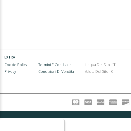
EXTRA
Cookie Policy
Termini E Condizioni
Lingua Del Sito : IT
Privacy
Condizioni Di Vendita
Valuta Del Sito : €