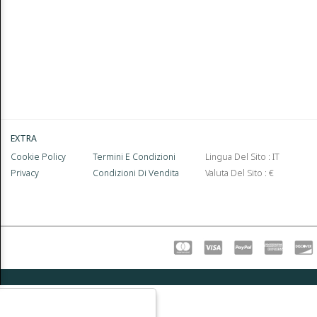
EXTRA
Cookie Policy
Termini E Condizioni
Lingua Del Sito : IT
Privacy
Condizioni Di Vendita
Valuta Del Sito : €