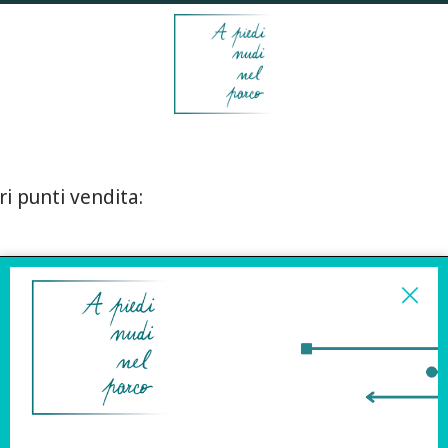
ri punti vendita:
ISCRIVITI ALLA
NEWSLETTER