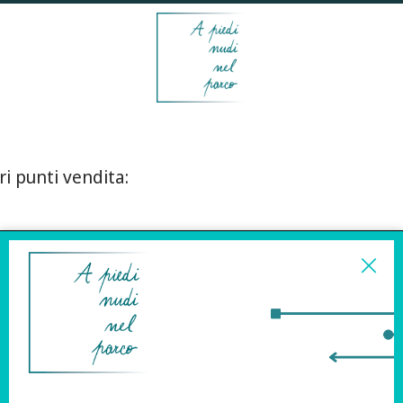
ri punti vendita:
ISCRIVITI ALLA
NEWSLETTER