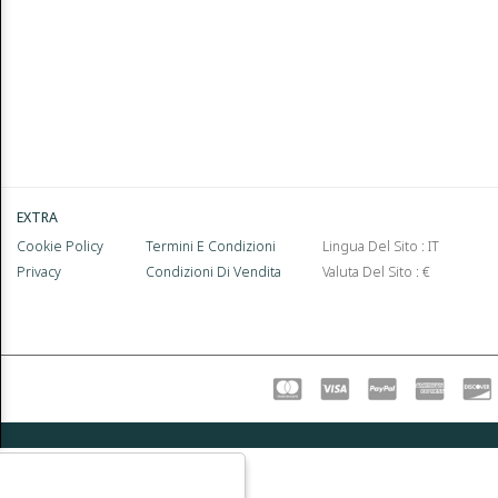
EXTRA
Cookie Policy
Termini E Condizioni
Lingua Del Sito : IT
Privacy
Condizioni Di Vendita
Valuta Del Sito : €