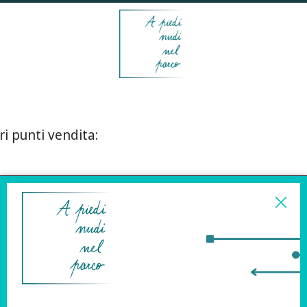
ri punti vendita:
ISCRIVITI ALLA
NEWSLETTER