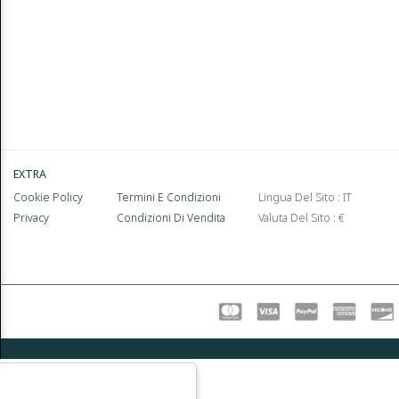
EXTRA
Cookie Policy
Termini E Condizioni
Lingua Del Sito : IT
Privacy
Condizioni Di Vendita
Valuta Del Sito : €