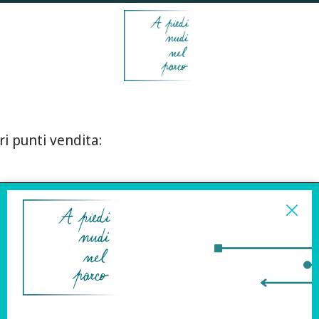
ri punti vendita:
ISCRIVITI ALLA
NEWSLETTER