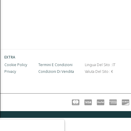
EXTRA
Cookie Policy
Termini E Condizioni
Lingua Del Sito : IT
Privacy
Condizioni Di Vendita
Valuta Del Sito : €