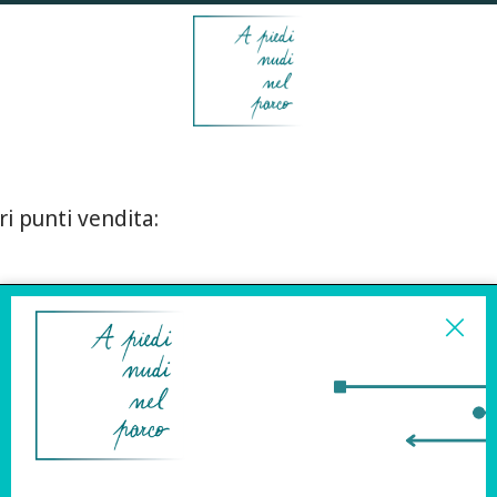
ri punti vendita:
ISCRIVITI ALLA
NEWSLETTER