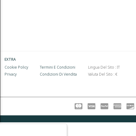
EXTRA
Cookie Policy
Termini E Condizioni
Lingua Del Sito : IT
Privacy
Condizioni Di Vendita
Valuta Del Sito : €