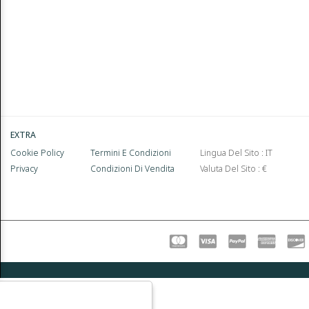
EXTRA
Cookie Policy
Termini E Condizioni
Lingua Del Sito : IT
Privacy
Condizioni Di Vendita
Valuta Del Sito : €