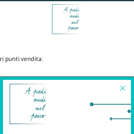
ri punti vendita:
ISCRIVITI ALLA
NEWSLETTER