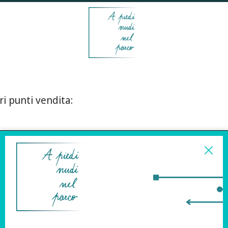
ri punti vendita:
ISCRIVITI ALLA
NEWSLETTER