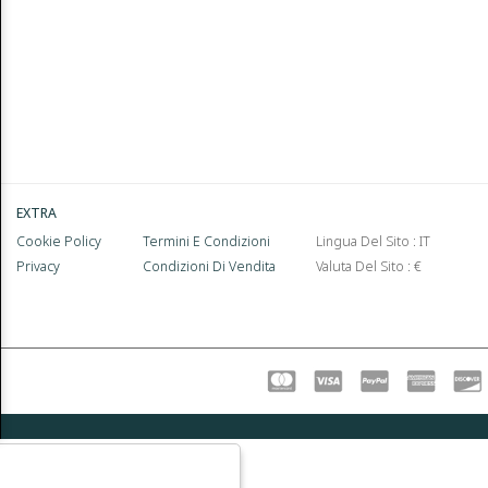
EXTRA
Cookie Policy
Termini E Condizioni
Lingua Del Sito : IT
Privacy
Condizioni Di Vendita
Valuta Del Sito : €