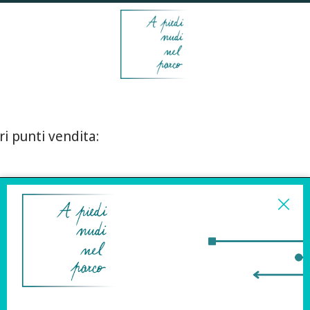
ri punti vendita:
ISCRIVITI ALLA
NEWSLETTER