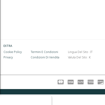
EXTRA
Cookie Policy
Termini E Condizioni
Lingua Del Sito : IT
Privacy
Condizioni Di Vendita
Valuta Del Sito : €