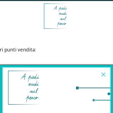
ri punti vendita:
ISCRIVITI ALLA
NEWSLETTER