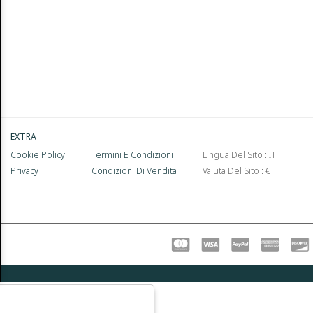
EXTRA
Cookie Policy
Termini E Condizioni
Lingua Del Sito : IT
Privacy
Condizioni Di Vendita
Valuta Del Sito : €