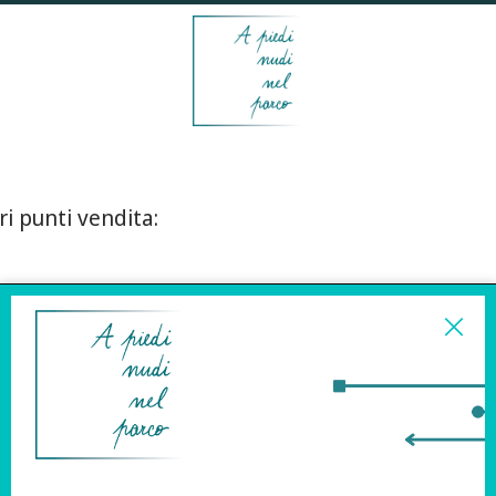
ri punti vendita:
ISCRIVITI ALLA
NEWSLETTER