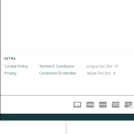
EXTRA
Cookie Policy
Termini E Condizioni
Lingua Del Sito : IT
Privacy
Condizioni Di Vendita
Valuta Del Sito : €