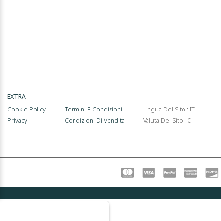
EXTRA
Cookie Policy
Termini E Condizioni
Lingua Del Sito : IT
Privacy
Condizioni Di Vendita
Valuta Del Sito : €