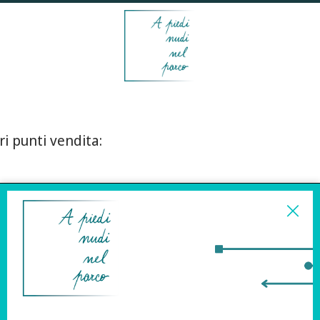
ri punti vendita:
ISCRIVITI ALLA
NEWSLETTER