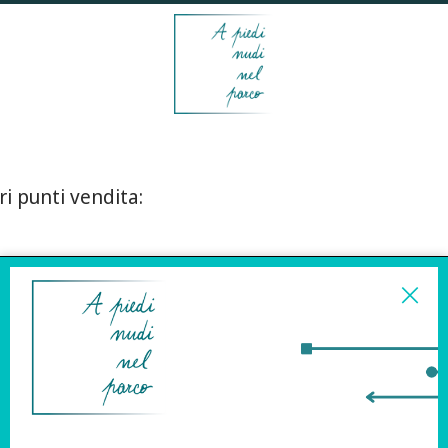
ri punti vendita:
ISCRIVITI ALLA
NEWSLETTER