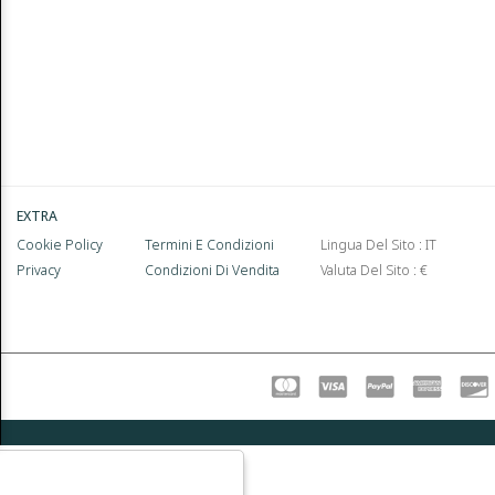
EXTRA
Cookie Policy
Termini E Condizioni
Lingua Del Sito : IT
Privacy
Condizioni Di Vendita
Valuta Del Sito : €