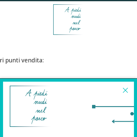
ri punti vendita:
ISCRIVITI ALLA
NEWSLETTER