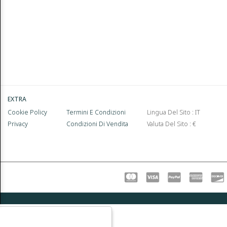
EXTRA
Cookie Policy
Termini E Condizioni
Lingua Del Sito : IT
Privacy
Condizioni Di Vendita
Valuta Del Sito : €