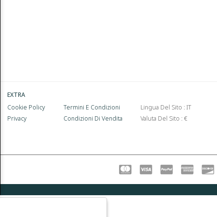
EXTRA
Cookie Policy
Termini E Condizioni
Lingua Del Sito : IT
Privacy
Condizioni Di Vendita
Valuta Del Sito : €