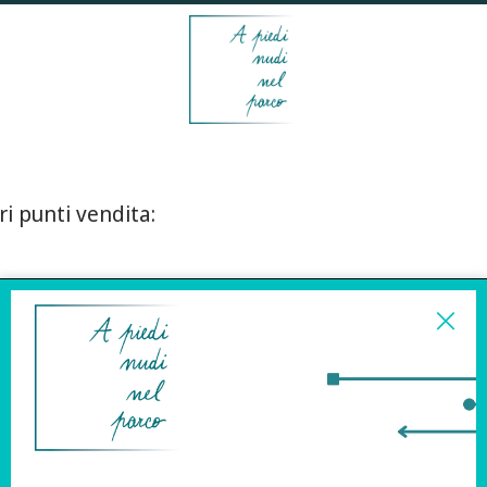
ri punti vendita:
ISCRIVITI ALLA
NEWSLETTER